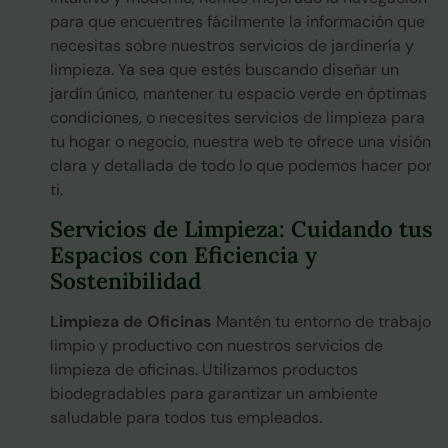
para que encuentres fácilmente la información que
necesitas sobre nuestros servicios de jardinería y
limpieza. Ya sea que estés buscando diseñar un
jardín único, mantener tu espacio verde en óptimas
condiciones, o necesites servicios de limpieza para
tu hogar o negocio, nuestra web te ofrece una visión
clara y detallada de todo lo que podemos hacer por
ti.
Servicios de Limpieza: Cuidando tus
Espacios con Eficiencia y
Sostenibilidad
Limpieza de Oficinas
Mantén tu entorno de trabajo
limpio y productivo con nuestros servicios de
limpieza de oficinas. Utilizamos productos
biodegradables para garantizar un ambiente
saludable para todos tus empleados.