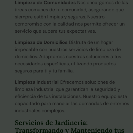
Limpieza de Comunidades
Nos encargamos de las
áreas comunes de tu comunidad, asegurando que
siempre estén limpias y seguras. Nuestro
compromiso con la calidad nos permite ofrecer un
servicio que supera tus expectativas.
Limpieza de Domicilios
Disfruta de un hogar
impecable con nuestros servicios de limpieza de
domicilios. Adaptamos nuestras soluciones a tus
necesidades específicas, utilizando productos
seguros para ti y tu familia.
Limpieza Industrial
Ofrecemos soluciones de
limpieza industrial que garantizan la seguridad y
eficiencia de tus instalaciones. Nuestro equipo está
capacitado para manejar las demandas de entornos
industriales complejos.
Servicios de Jardinería:
Transformando y Manteniendo tus