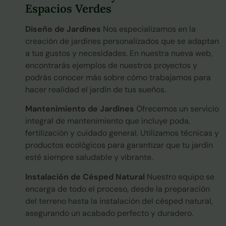
Espacios Verdes
Diseño de Jardines
Nos especializamos en la
creación de jardines personalizados que se adaptan
a tus gustos y necesidades. En nuestra nueva web,
encontrarás ejemplos de nuestros proyectos y
podrás conocer más sobre cómo trabajamos para
hacer realidad el jardín de tus sueños.
Mantenimiento de Jardines
Ofrecemos un servicio
integral de mantenimiento que incluye poda,
fertilización y cuidado general. Utilizamos técnicas y
productos ecológicos para garantizar que tu jardín
esté siempre saludable y vibrante.
Instalación de Césped Natural
Nuestro equipo se
encarga de todo el proceso, desde la preparación
del terreno hasta la instalación del césped natural,
asegurando un acabado perfecto y duradero.