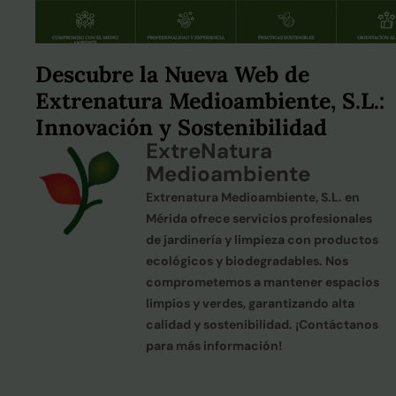
Descubre la Nueva Web de
Extrenatura Medioambiente, S.L.:
Innovación y Sostenibilidad
ExtreNatura
Medioambiente
Extrenatura Medioambiente, S.L. en
Mérida ofrece servicios profesionales
de jardinería y limpieza con productos
ecológicos y biodegradables. Nos
comprometemos a mantener espacios
limpios y verdes, garantizando alta
calidad y sostenibilidad. ¡Contáctanos
para más información!