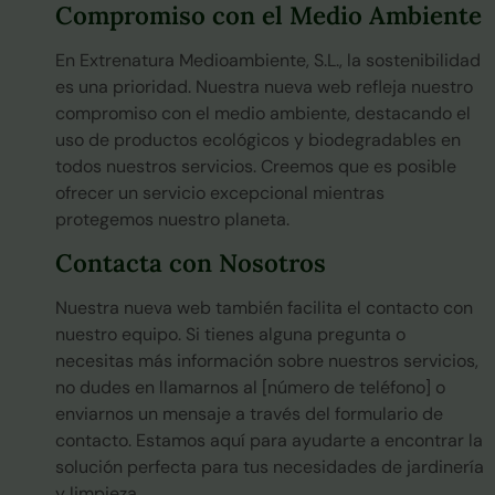
Compromiso con el Medio Ambiente
En Extrenatura Medioambiente, S.L., la sostenibilidad
es una prioridad. Nuestra nueva web refleja nuestro
compromiso con el medio ambiente, destacando el
uso de productos ecológicos y biodegradables en
todos nuestros servicios. Creemos que es posible
ofrecer un servicio excepcional mientras
protegemos nuestro planeta.
Contacta con Nosotros
Nuestra nueva web también facilita el contacto con
nuestro equipo. Si tienes alguna pregunta o
necesitas más información sobre nuestros servicios,
no dudes en llamarnos al [número de teléfono] o
enviarnos un mensaje a través del formulario de
contacto. Estamos aquí para ayudarte a encontrar la
solución perfecta para tus necesidades de jardinería
y limpieza.