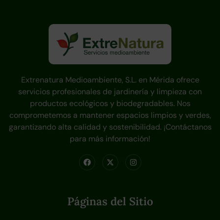
Extrenatura Medioambiente, S.L. en Mérida ofrece
servicios profesionales de jardinería y limpieza con
productos ecológicos y biodegradables. Nos
comprometemos a mantener espacios limpios y verdes,
garantizando alta calidad y sostenibilidad. ¡Contáctanos
para más información!
Páginas del Sitio