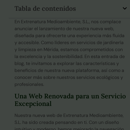
Tabla de contenidos
En Extrenatura Medioambiente, S.L., nos complace
anunciar el lanzamiento de nuestra nueva web,
diseñada para ofrecerte una experiencia más fluida
y accesible. Como líderes en servicios de jardinería
y limpieza en Mérida, estamos comprometidos con
la excelencia y la sostenibilidad. En esta entrada de
blog, te invitamos a explorar las características y
beneficios de nuestra nueva plataforma, así como a
conocer más sobre nuestros servicios ecológicos y
profesionales.
Una Web Renovada para un Servicio
Excepcional
Nuestra nueva web de Extrenatura Medioambiente,
S.L. ha sido creada pensando en ti. Con un diseño
intuitivo y moderno, hemos mejorado la navegación