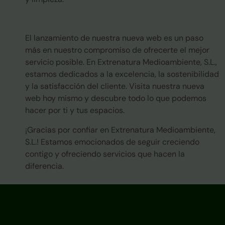
El lanzamiento de nuestra nueva web es un paso
más en nuestro compromiso de ofrecerte el mejor
servicio posible. En Extrenatura Medioambiente, S.L.,
estamos dedicados a la excelencia, la sostenibilidad
y la satisfacción del cliente. Visita nuestra nueva
web hoy mismo y descubre todo lo que podemos
hacer por ti y tus espacios.
¡Gracias por confiar en Extrenatura Medioambiente,
S.L.! Estamos emocionados de seguir creciendo
contigo y ofreciendo servicios que hacen la
diferencia.