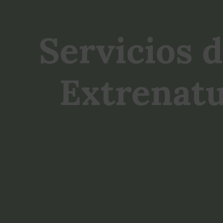
Servicios 
Extrenatu