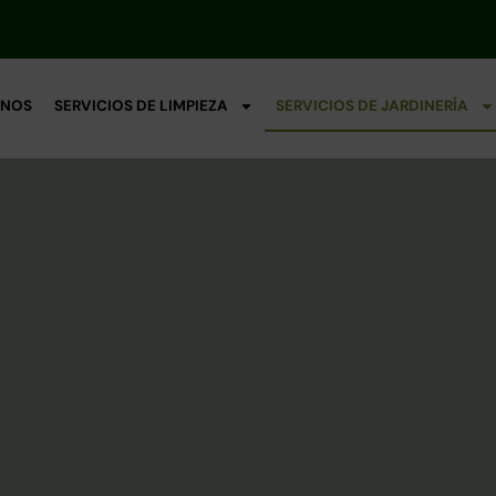
NOS
SERVICIOS DE LIMPIEZA
SERVICIOS DE JARDINERÍA