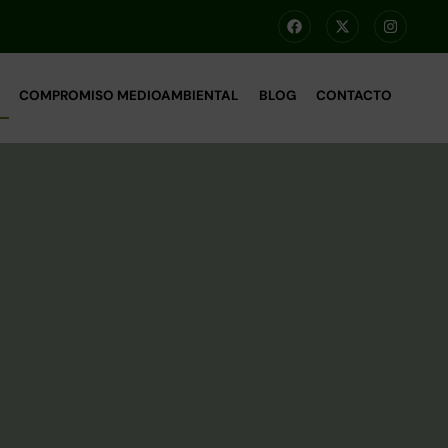
COMPROMISO MEDIOAMBIENTAL
BLOG
CONTACTO