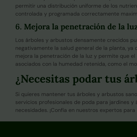
permitir una distribución uniforme de los nutrie
controlada y programada correctamente maximiza
6.
Mejora la penetración de la luz
Los árboles y arbustos densamente crecidos puede
negativamente la salud general de la planta, ya
mejora la penetración de la luz y permite que el
asociados con la humedad retenida, como el mo
¿Necesitas podar tus ár
Si quieres mantener tus árboles y arbustos sano
servicios profesionales de poda para jardines y
necesidades. ¡Confía en nuestros expertos para 