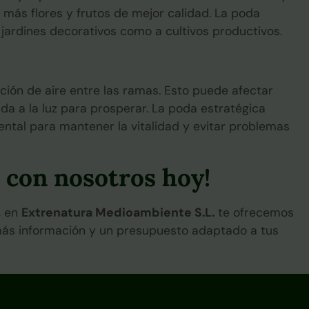
 más flores y frutos de mejor calidad. La poda
jardines decorativos como a cultivos productivos.
ción de aire entre las ramas. Esto puede afectar
a a la luz para prosperar. La poda estratégica
ental para mantener la vitalidad y evitar problemas
a con nosotros hoy!
, en
Extrenatura Medioambiente S.L.
te ofrecemos
ás información y un presupuesto adaptado a tus