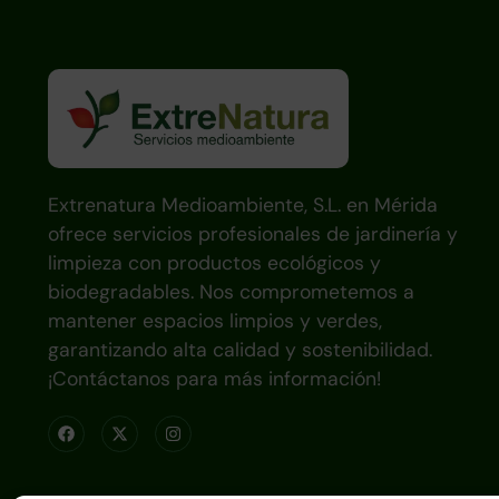
Extrenatura Medioambiente, S.L. en Mérida
ofrece servicios profesionales de jardinería y
limpieza con productos ecológicos y
biodegradables. Nos comprometemos a
mantener espacios limpios y verdes,
garantizando alta calidad y sostenibilidad.
¡Contáctanos para más información!