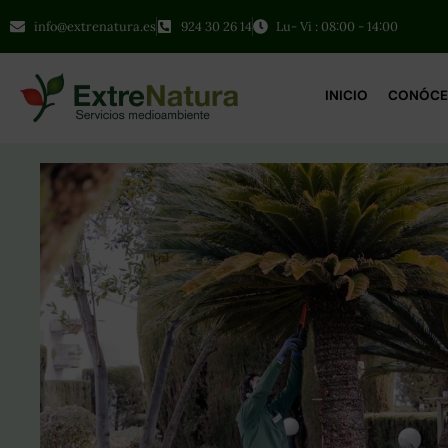
info@extrenatura.es
924 30 26 14
Lu- Vi : 08:00 - 14:00
INICIO
CONÓCE