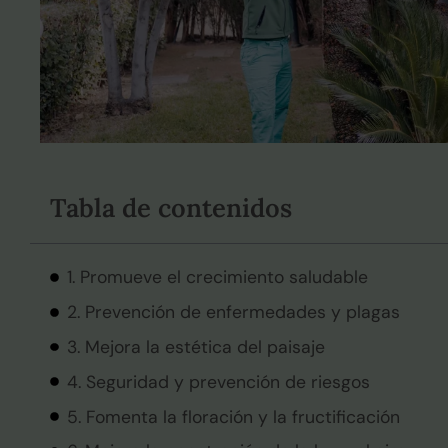
Tabla de contenidos
1. Promueve el crecimiento saludable
2. Prevención de enfermedades y plagas
3. Mejora la estética del paisaje
4. Seguridad y prevención de riesgos
5. Fomenta la floración y la fructificación